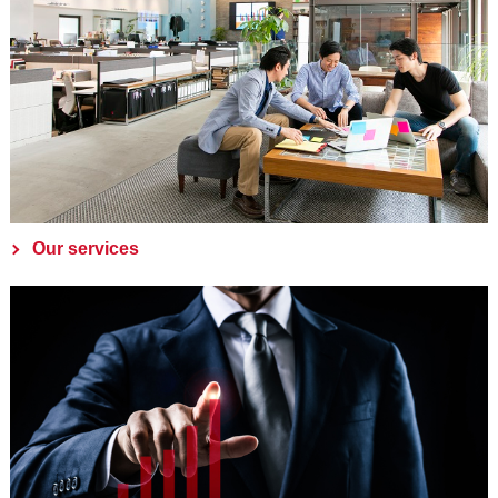
Our services