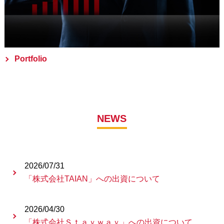
Portfolio
NEWS
2026/07/31
「株式会社TAIAN」への出資について
2026/04/30
「株式会社Ｓｔａｙｗａｙ」への出資について