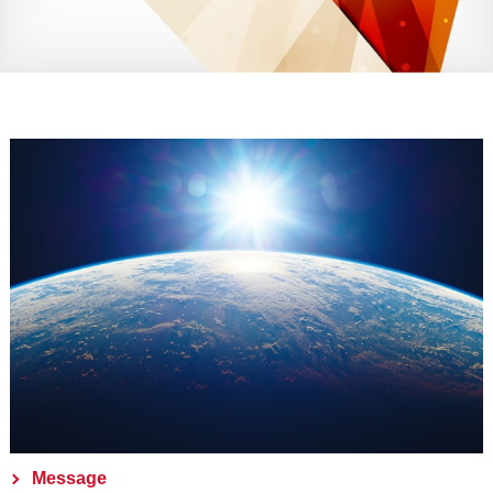
Message