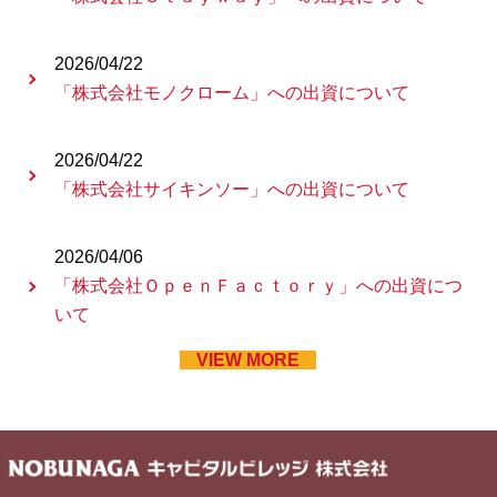
2026/04/22
「株式会社モノクローム」への出資について
2026/04/22
「株式会社サイキンソー」への出資について
2026/04/06
「株式会社ＯｐｅｎＦａｃｔｏｒｙ」への出資につ
いて
VIEW MORE