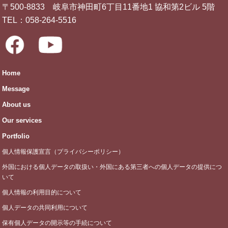
〒500-8833 岐阜市神田町6丁目11番地1 協和第2ビル 5階
TEL：
058-264-5516
Home
Message
About us
Our services
Portfolio
個人情報保護宣言（プライバシーポリシー）
外国における個人データの取扱い・外国にある第三者への個人データの提供につ
いて
個人情報の利用目的について
個人データの共同利用について
保有個人データの開示等の手続について