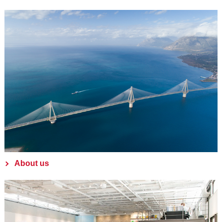
About us